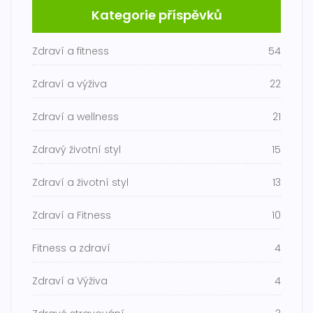
Kategorie příspěvků
Zdraví a fitness
54
Zdraví a výživa
22
Zdraví a wellness
21
Zdravý životní styl
15
Zdraví a životní styl
13
Zdraví a Fitness
10
Fitness a zdraví
4
Zdraví a Výživa
4