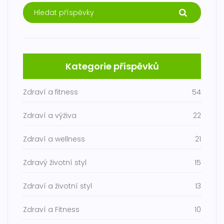
Kategorie příspěvků
Zdraví a fitness
54
Zdraví a výživa
22
Zdraví a wellness
21
Zdravý životní styl
15
Zdraví a životní styl
13
Zdraví a Fitness
10