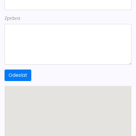
Zpráva
Odeslat