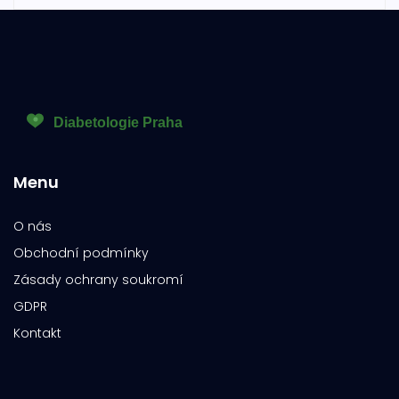
Menu
O nás
Obchodní podmínky
Zásady ochrany soukromí
GDPR
Kontakt