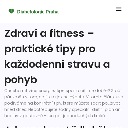
Zdraví a fitness –
praktické tipy pro
každodenní stravu a
pohyb
Chcete mít více energie, lépe spát a cítit se dobře? Stačí
pár změn v tom, co jíte a jak se hýbete. V tomto článku se
podíváme na konkrétní tipy, které můžete začít používat
hned dnes. Nepotřebujete žádný speciální dietní plán ani
hodiny v posilovně – jen pár jednoduchých kroků.