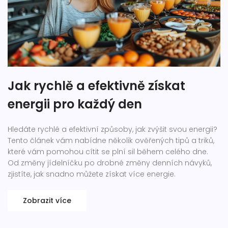
Jak rychlě a efektivně získat
energii pro každý den
Hledáte rychlé a efektivní způsoby, jak zvýšit svou energii?
Tento článek vám nabídne několik ověřených tipů a triků,
které vám pomohou cítit se plní sil během celého dne.
Od změny jídelníčku po drobné změny denních návyků,
zjistíte, jak snadno můžete získat více energie.
Zobrazit více