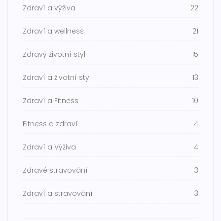
Zdraví a výživa
22
Zdraví a wellness
21
Zdravý životní styl
15
Zdraví a životní styl
13
Zdraví a Fitness
10
Fitness a zdraví
4
Zdraví a Výživa
4
Zdravé stravování
3
Zdraví a stravování
3