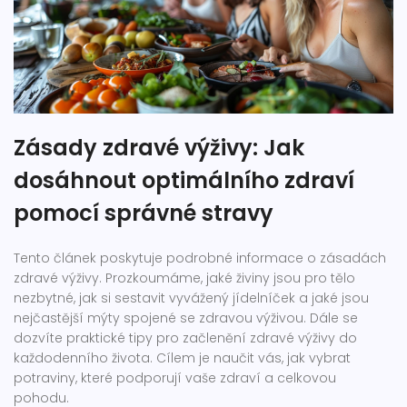
Zásady zdravé výživy: Jak
dosáhnout optimálního zdraví
pomocí správné stravy
Tento článek poskytuje podrobné informace o zásadách
zdravé výživy. Prozkoumáme, jaké živiny jsou pro tělo
nezbytné, jak si sestavit vyvážený jídelníček a jaké jsou
nejčastější mýty spojené se zdravou výživou. Dále se
dozvíte praktické tipy pro začlenění zdravé výživy do
každodenního života. Cílem je naučit vás, jak vybrat
potraviny, které podporují vaše zdraví a celkovou
pohodu.