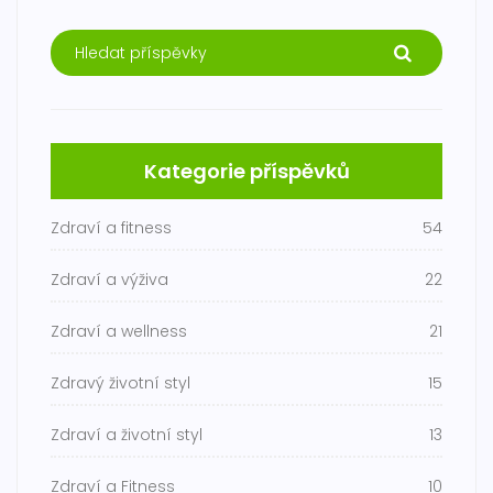
Kategorie příspěvků
Zdraví a fitness
54
Zdraví a výživa
22
Zdraví a wellness
21
Zdravý životní styl
15
Zdraví a životní styl
13
Zdraví a Fitness
10