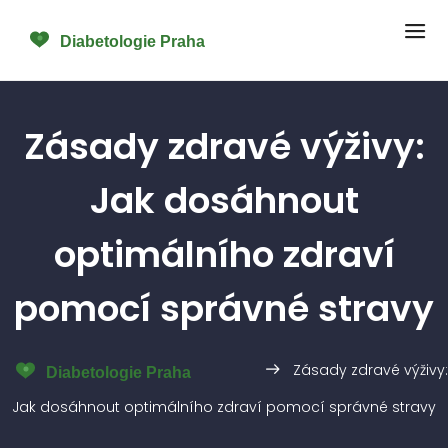
Zásady zdravé výživy:
Jak dosáhnout
optimálního zdraví
pomocí správné stravy
Zásady zdravé výživy:
Jak dosáhnout optimálního zdraví pomocí správné stravy