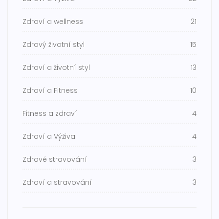
Zdraví a wellness
21
Zdravý životní styl
15
Zdraví a životní styl
13
Zdraví a Fitness
10
Fitness a zdraví
4
Zdraví a Výživa
4
Zdravé stravování
3
Zdraví a stravování
3