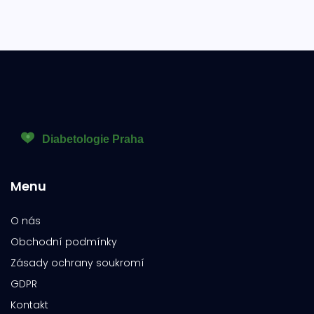
Menu
O nás
Obchodní podmínky
Zásady ochrany soukromí
GDPR
Kontakt