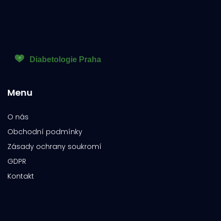
Menu
O nás
Obchodní podmínky
Zásady ochrany soukromí
GDPR
Kontakt