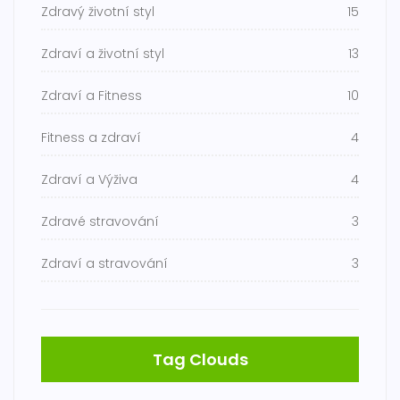
Zdravý životní styl
15
Zdraví a životní styl
13
Zdraví a Fitness
10
Fitness a zdraví
4
Zdraví a Výživa
4
Zdravé stravování
3
Zdraví a stravování
3
Tag Clouds