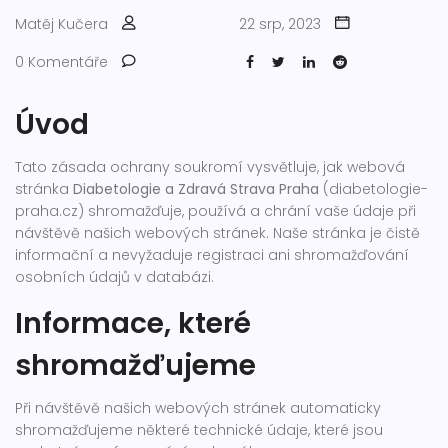
Matěj Kučera
22 srp, 2023
0 Komentáře
Úvod
Tato zásada ochrany soukromí vysvětluje, jak webová
stránka
Diabetologie a Zdravá Strava Praha
(diabetologie-
praha.cz) shromažďuje, používá a chrání vaše údaje při
návštěvě našich webových stránek. Naše stránka je čistě
informační a nevyžaduje registraci ani shromažďování
osobních údajů v databázi.
Informace, které
shromažďujeme
Při návštěvě našich webových stránek automaticky
shromažďujeme některé technické údaje, které jsou