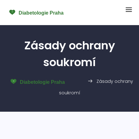
Zásady ochrany
soukromí
Zásady ochrany
soukromí