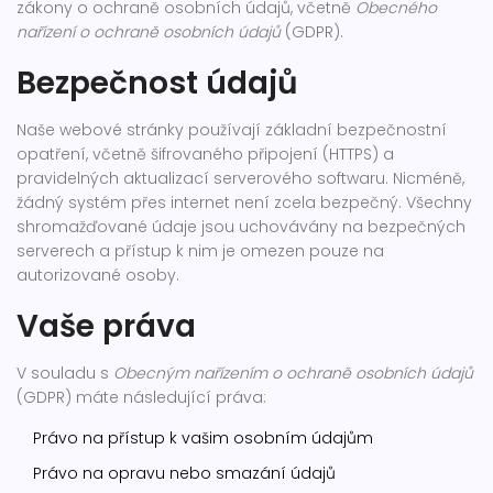
zákony o ochraně osobních údajů, včetně
Obecného
nařízení o ochraně osobních údajů
(GDPR).
Bezpečnost údajů
Naše webové stránky používají základní bezpečnostní
opatření, včetně šifrovaného připojení (HTTPS) a
pravidelných aktualizací serverového softwaru. Nicméně,
žádný systém přes internet není zcela bezpečný. Všechny
shromažďované údaje jsou uchovávány na bezpečných
serverech a přístup k nim je omezen pouze na
autorizované osoby.
Vaše práva
V souladu s
Obecným nařízením o ochraně osobních údajů
(GDPR) máte následující práva:
Právo na přístup k vašim osobním údajům
Právo na opravu nebo smazání údajů