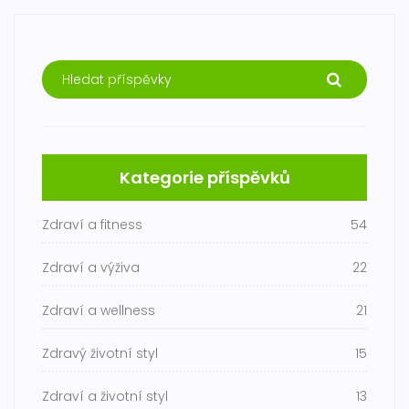
Kategorie příspěvků
Zdraví a fitness
54
Zdraví a výživa
22
Zdraví a wellness
21
Zdravý životní styl
15
Zdraví a životní styl
13