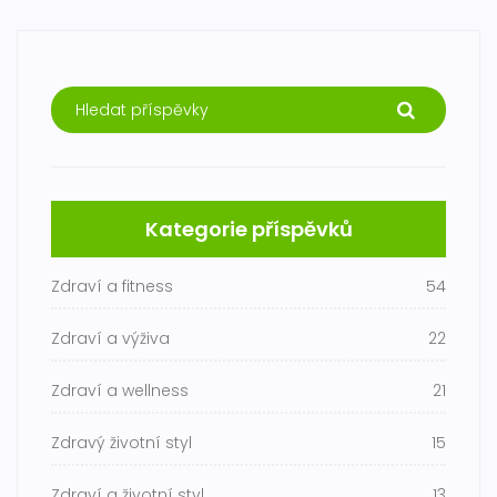
Kategorie příspěvků
Zdraví a fitness
54
Zdraví a výživa
22
Zdraví a wellness
21
Zdravý životní styl
15
Zdraví a životní styl
13