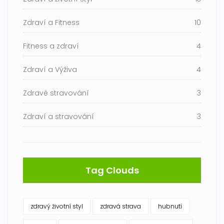
Zdraví a Fitness
10
Fitness a zdraví
4
Zdraví a Výživa
4
Zdravé stravování
3
Zdraví a stravování
3
Tag Clouds
zdravý životní styl
zdravá strava
hubnutí