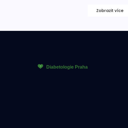
Zobrazit více