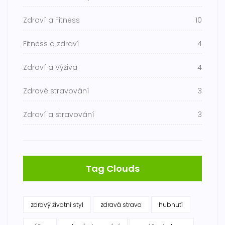
Zdraví a Fitness
10
Fitness a zdraví
4
Zdraví a Výživa
4
Zdravé stravování
3
Zdraví a stravování
3
Tag Clouds
zdravý životní styl
zdravá strava
hubnutí