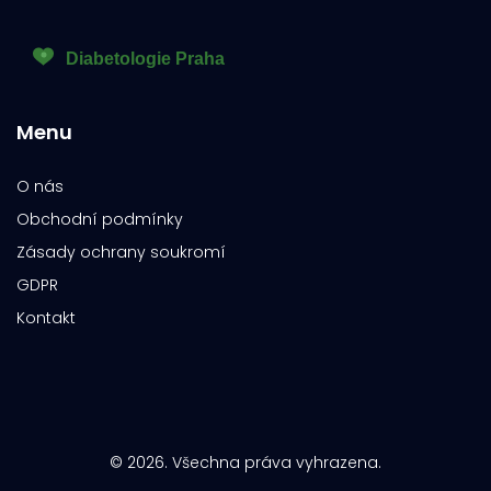
Menu
O nás
Obchodní podmínky
Zásady ochrany soukromí
GDPR
Kontakt
© 2026. Všechna práva vyhrazena.