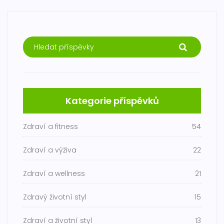
Kategorie příspěvků
Zdraví a fitness
54
Zdraví a výživa
22
Zdraví a wellness
21
Zdravý životní styl
15
Zdraví a životní styl
13