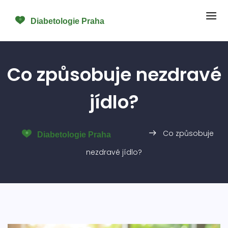
Co způsobuje nezdravé
jídlo?
Co způsobuje
nezdravé jídlo?