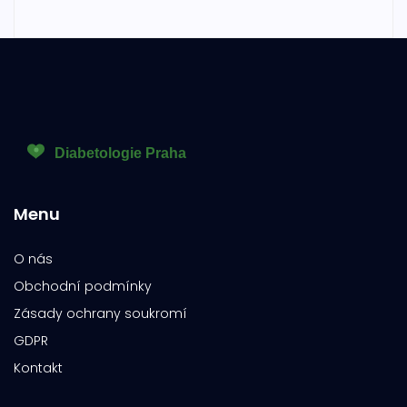
Menu
O nás
Obchodní podmínky
Zásady ochrany soukromí
GDPR
Kontakt