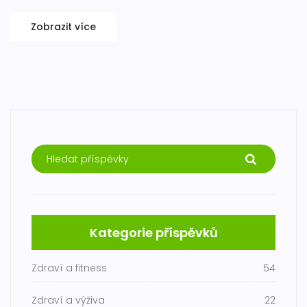
Zobrazit více
Kategorie příspěvků
Zdraví a fitness
54
Zdraví a výživa
22