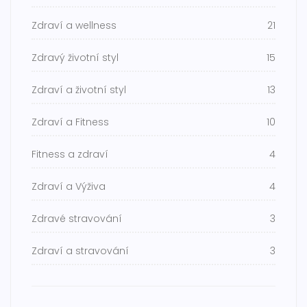
Zdraví a wellness
21
Zdravý životní styl
15
Zdraví a životní styl
13
Zdraví a Fitness
10
Fitness a zdraví
4
Zdraví a Výživa
4
Zdravé stravování
3
Zdraví a stravování
3