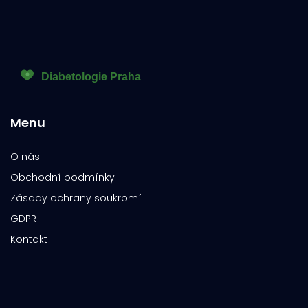
Menu
O nás
Obchodní podmínky
Zásady ochrany soukromí
GDPR
Kontakt