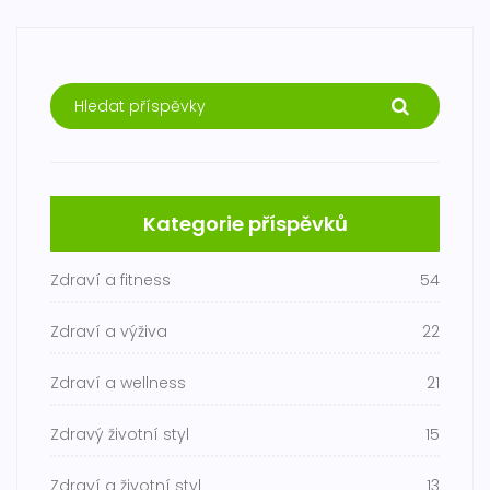
Kategorie příspěvků
Zdraví a fitness
54
Zdraví a výživa
22
Zdraví a wellness
21
Zdravý životní styl
15
Zdraví a životní styl
13