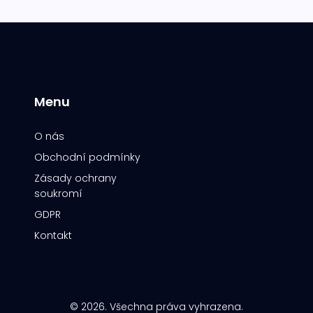
Menu
O nás
Obchodní podmínky
Zásady ochrany
soukromí
GDPR
Kontakt
© 2026. Všechna práva vyhrazena.