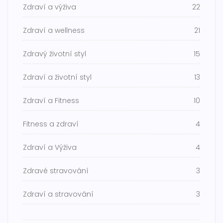
Zdraví a výživa
22
Zdraví a wellness
21
Zdravý životní styl
15
Zdraví a životní styl
13
Zdraví a Fitness
10
Fitness a zdraví
4
Zdraví a Výživa
4
Zdravé stravování
3
Zdraví a stravování
3