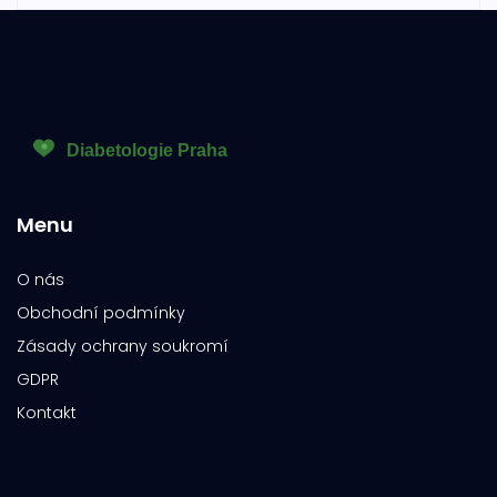
Menu
O nás
Obchodní podmínky
Zásady ochrany soukromí
GDPR
Kontakt