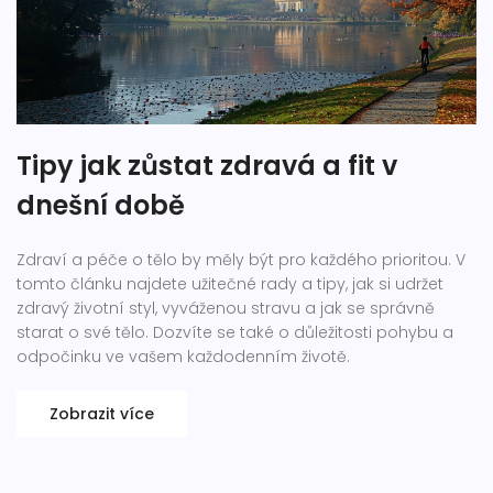
Tipy jak zůstat zdravá a fit v
dnešní době
Zdraví a péče o tělo by měly být pro každého prioritou. V
tomto článku najdete užitečné rady a tipy, jak si udržet
zdravý životní styl, vyváženou stravu a jak se správně
starat o své tělo. Dozvíte se také o důležitosti pohybu a
odpočinku ve vašem každodenním životě.
Zobrazit více