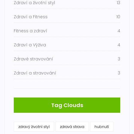
Zdraví a životní styl
13
Zdraví a Fitness
10
Fitness a zdraví
4
Zdraví a Výživa
4
Zdravé stravování
3
Zdraví a stravování
3
Tag Clouds
zdravý životní styl
zdravá strava
hubnutí