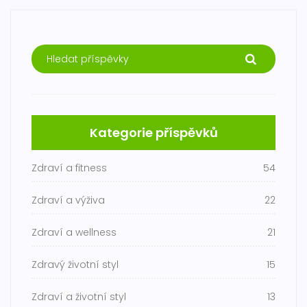
Kategorie příspěvků
Zdraví a fitness
54
Zdraví a výživa
22
Zdraví a wellness
21
Zdravý životní styl
15
Zdraví a životní styl
13