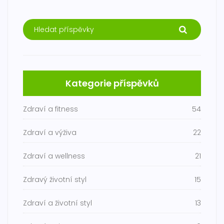
Kategorie příspěvků
Zdraví a fitness
54
Zdraví a výživa
22
Zdraví a wellness
21
Zdravý životní styl
15
Zdraví a životní styl
13