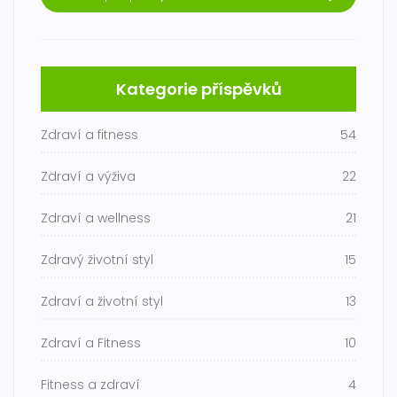
Kategorie příspěvků
Zdraví a fitness
54
Zdraví a výživa
22
Zdraví a wellness
21
Zdravý životní styl
15
Zdraví a životní styl
13
Zdraví a Fitness
10
Fitness a zdraví
4