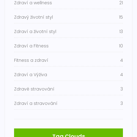
Zdraví a wellness
21
Zdravý životní styl
15
Zdraví a životní styl
13
Zdraví a Fitness
10
Fitness a zdraví
4
Zdraví a Výživa
4
Zdravé stravování
3
Zdraví a stravování
3
Tag Clouds