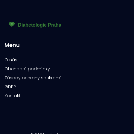
Menu
O nás
Obchodní podmínky
Zásady ochrany soukromí
GDPR
Kontakt