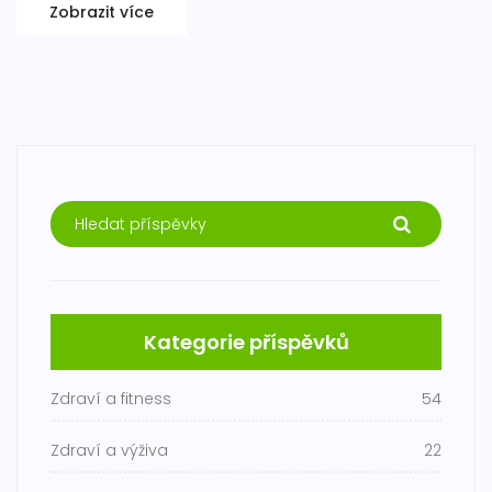
Zobrazit více
Kategorie příspěvků
Zdraví a fitness
54
Zdraví a výživa
22