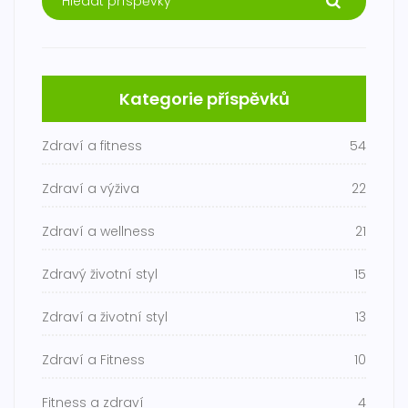
Kategorie příspěvků
Zdraví a fitness
54
Zdraví a výživa
22
Zdraví a wellness
21
Zdravý životní styl
15
Zdraví a životní styl
13
Zdraví a Fitness
10
Fitness a zdraví
4