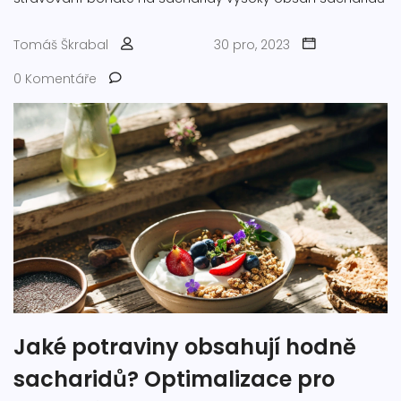
Tomáš Škrabal
30 pro, 2023
0 Komentáře
Jaké potraviny obsahují hodně
sacharidů? Optimalizace pro