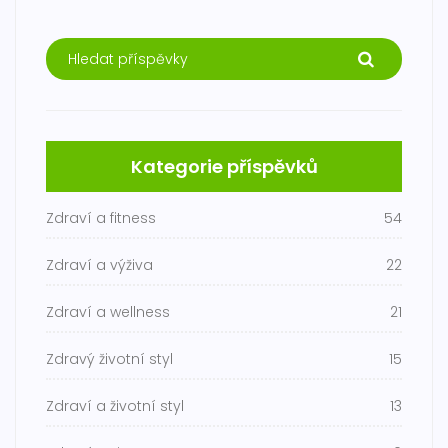
Kategorie příspěvků
Zdraví a fitness
54
Zdraví a výživa
22
Zdraví a wellness
21
Zdravý životní styl
15
Zdraví a životní styl
13