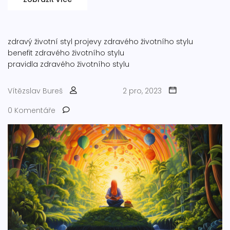
zdravý životní styl
projevy zdravého životního stylu
benefit zdravého životního stylu
pravidla zdravého životního stylu
Vítězslav Bureš
2 pro, 2023
0 Komentáře