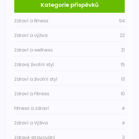
Kategorie příspěvků
Zdraví a fitness
54
Zdraví a výživa
22
Zdraví a wellness
21
Zdravý životní styl
15
Zdraví a životní styl
13
Zdraví a Fitness
10
Fitness a zdraví
4
Zdraví a Výživa
4
Zdravé stravování
3