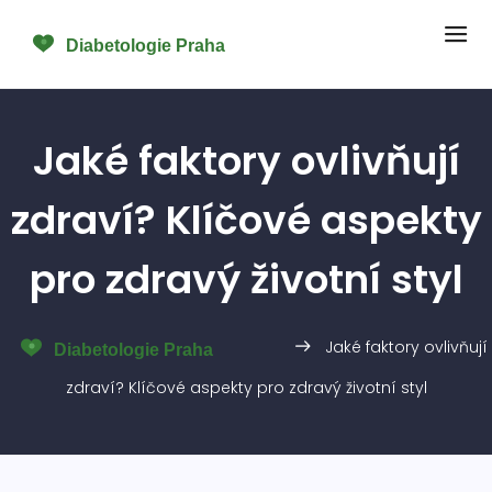
Jaké faktory ovlivňují
zdraví? Klíčové aspekty
pro zdravý životní styl
Jaké faktory ovlivňují
zdraví? Klíčové aspekty pro zdravý životní styl