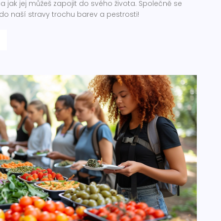
 a jak jej můžeš zapojit do svého života. Společně se
do naší stravy trochu barev a pestrosti!