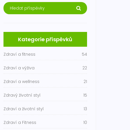
Kategorie příspěvků
Zdraví a fitness
54
Zdraví a výživa
22
Zdraví a wellness
21
Zdravý životní styl
15
Zdraví a životní styl
13
Zdraví a Fitness
10