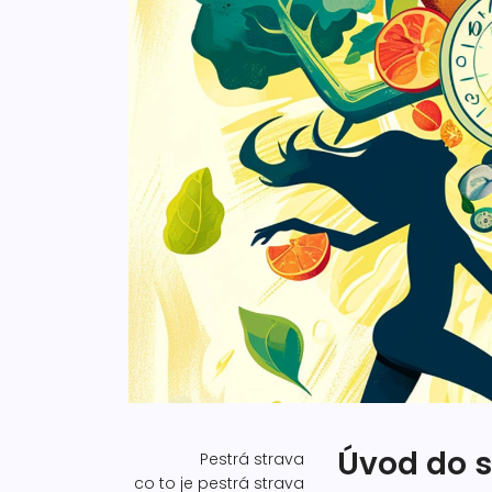
Úvod do s
Pestrá strava
co to je pestrá strava