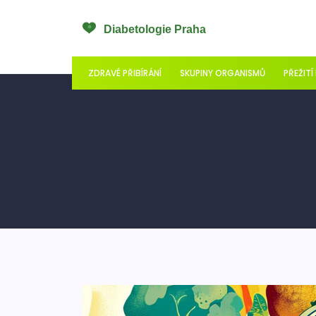
ZDRAVÉ PŘIBÍRÁNÍ
SKUPINY ORGANISMŮ
PŘEŽITÍ