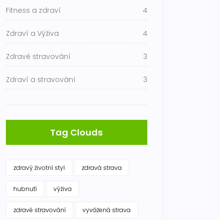
Fitness a zdraví
4
Zdraví a Výživa
4
Zdravé stravování
3
Zdraví a stravování
3
Tag Clouds
zdravý životní styl
zdravá strava
hubnutí
výživa
zdravé stravování
vyvážená strava