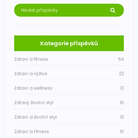
Kategorie příspěvků
Zdraví a fitness
54
Zdraví a výživa
22
Zdraví a wellness
21
Zdravý životní styl
15
Zdraví a životní styl
13
Zdraví a Fitness
10