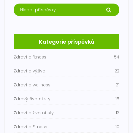
Kategorie příspěvků
Zdraví a fitness
54
Zdraví a výživa
22
Zdraví a wellness
21
Zdravý životní styl
15
Zdraví a životní styl
13
Zdraví a Fitness
10