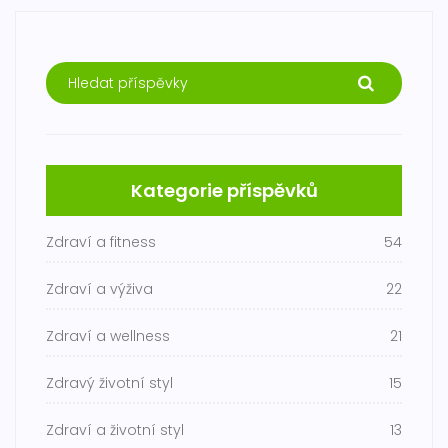
Kategorie příspěvků
Zdraví a fitness
54
Zdraví a výživa
22
Zdraví a wellness
21
Zdravý životní styl
15
Zdraví a životní styl
13