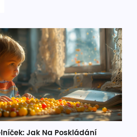
lníček: Jak Na Poskládání