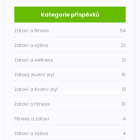
Kategorie příspěvků
Zdraví a fitness
54
Zdraví a výživa
22
Zdraví a wellness
21
Zdravý životní styl
15
Zdraví a životní styl
13
Zdraví a Fitness
10
Fitness a zdraví
4
Zdraví a Výživa
4