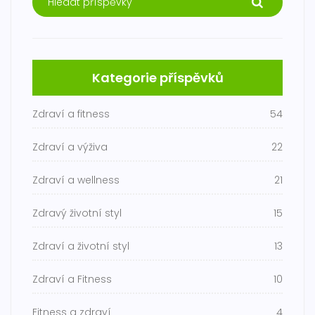
Kategorie příspěvků
Zdraví a fitness
54
Zdraví a výživa
22
Zdraví a wellness
21
Zdravý životní styl
15
Zdraví a životní styl
13
Zdraví a Fitness
10
Fitness a zdraví
4