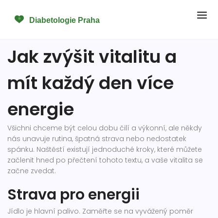
Jak zvýšit vitalitu a
mít každý den více
energie
Všichni chceme být celou dobu čilí a výkonní, ale někdy
nás unavuje rutina, špatná strava nebo nedostatek
spánku. Naštěstí existují jednoduché kroky, které můžete
začlenit hned po přečtení tohoto textu, a vaše vitalita se
začne zvedat.
Strava pro energii
Jídlo je hlavní palivo. Zaměřte se na vyvážený poměr