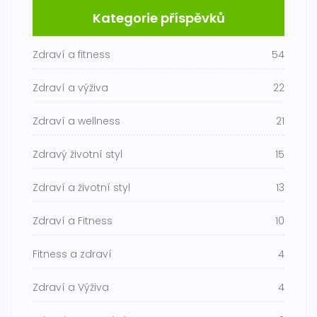
Kategorie příspěvků
Zdraví a fitness
54
Zdraví a výživa
22
Zdraví a wellness
21
Zdravý životní styl
15
Zdraví a životní styl
13
Zdraví a Fitness
10
Fitness a zdraví
4
Zdraví a Výživa
4