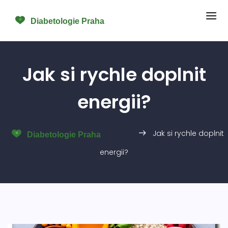
Jak si rychle doplnit
energii?
Jak si rychle doplnit
energii?