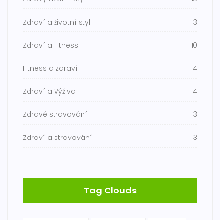
Zdraví a životní styl
13
Zdraví a Fitness
10
Fitness a zdraví
4
Zdraví a Výživa
4
Zdravé stravování
3
Zdraví a stravování
3
Tag Clouds