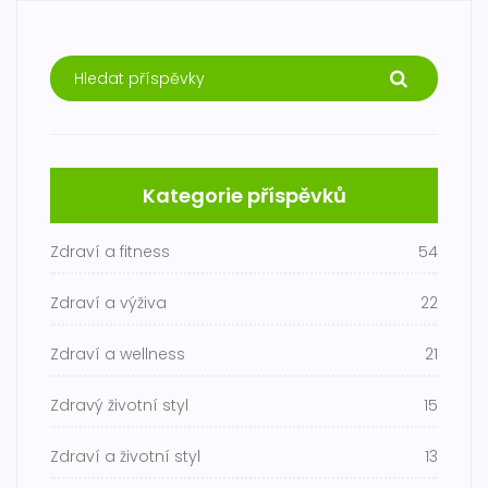
Kategorie příspěvků
Zdraví a fitness
54
Zdraví a výživa
22
Zdraví a wellness
21
Zdravý životní styl
15
Zdraví a životní styl
13