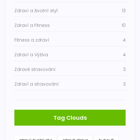
Zdraví a životní styl
13
Zdraví a Fitness
10
Fitness a zdraví
4
Zdraví a Výživa
4
Zdravé stravování
3
Zdraví a stravování
3
Tag Clouds