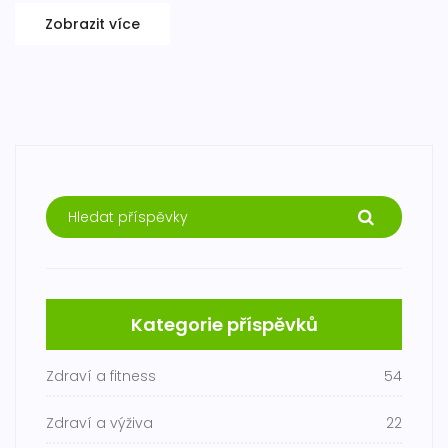
Zobrazit více
Kategorie příspěvků
Zdraví a fitness
54
Zdraví a výživa
22