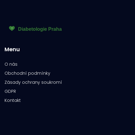
Menu
O nás
Obchodní podmínky
Zásady ochrany soukromí
GDPR
Kontakt