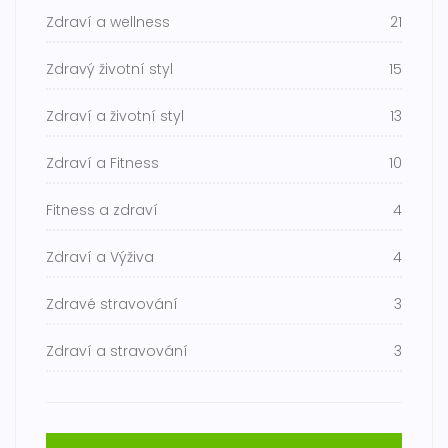
Zdraví a wellness
21
Zdravý životní styl
15
Zdraví a životní styl
13
Zdraví a Fitness
10
Fitness a zdraví
4
Zdraví a Výživa
4
Zdravé stravování
3
Zdraví a stravování
3