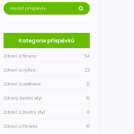
Kategorie příspěvků
Zdraví a fitness
54
Zdraví a výživa
22
Zdraví a wellness
21
Zdravý životní styl
15
Zdraví a životní styl
13
Zdraví a Fitness
10