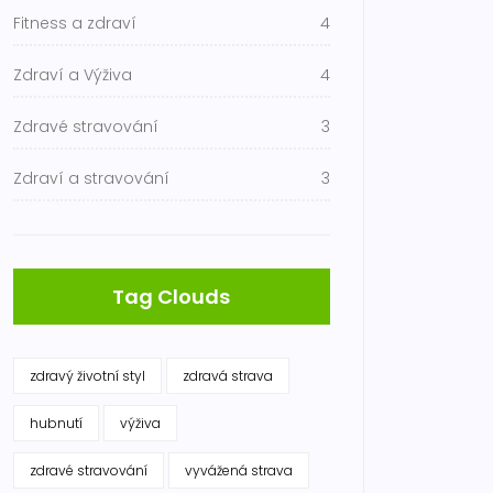
Fitness a zdraví
4
Zdraví a Výživa
4
Zdravé stravování
3
Zdraví a stravování
3
Tag Clouds
zdravý životní styl
zdravá strava
hubnutí
výživa
zdravé stravování
vyvážená strava