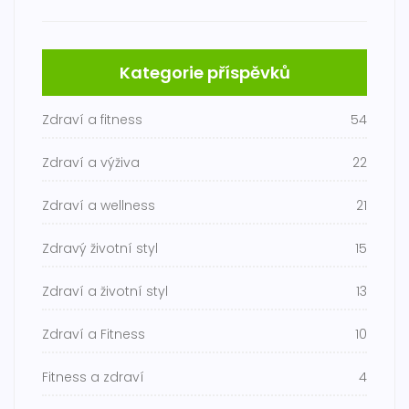
Kategorie příspěvků
Zdraví a fitness
54
Zdraví a výživa
22
Zdraví a wellness
21
Zdravý životní styl
15
Zdraví a životní styl
13
Zdraví a Fitness
10
Fitness a zdraví
4