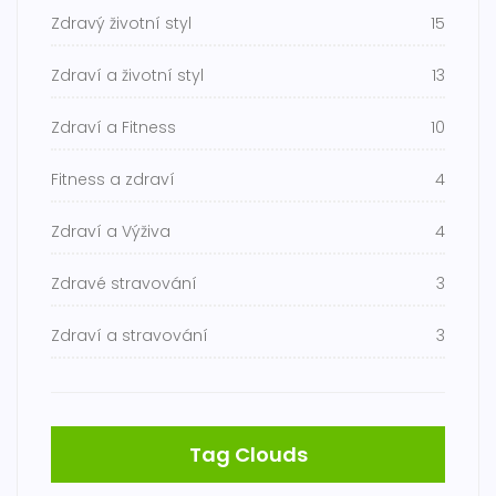
Zdravý životní styl
15
Zdraví a životní styl
13
Zdraví a Fitness
10
Fitness a zdraví
4
Zdraví a Výživa
4
Zdravé stravování
3
Zdraví a stravování
3
Tag Clouds