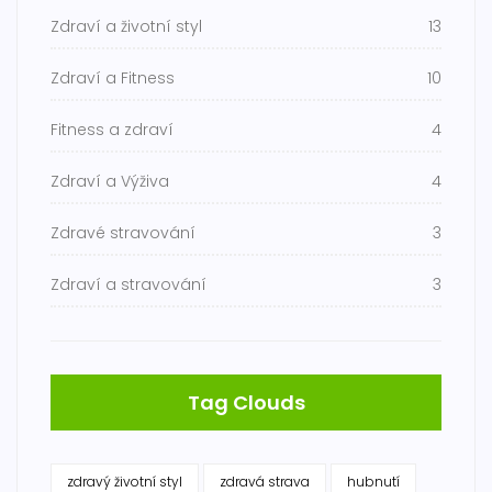
Zdraví a životní styl
13
Zdraví a Fitness
10
Fitness a zdraví
4
Zdraví a Výživa
4
Zdravé stravování
3
Zdraví a stravování
3
Tag Clouds
zdravý životní styl
zdravá strava
hubnutí