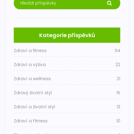
Kategorie příspěvků
Zdraví a fitness
54
Zdraví a výživa
22
Zdraví a wellness
21
Zdravý životní styl
15
Zdraví a životní styl
13
Zdraví a Fitness
10