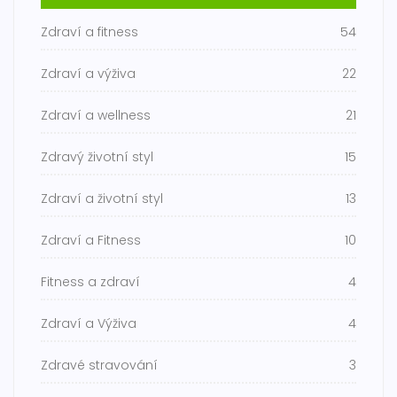
Zdraví a fitness
54
Zdraví a výživa
22
Zdraví a wellness
21
Zdravý životní styl
15
Zdraví a životní styl
13
Zdraví a Fitness
10
Fitness a zdraví
4
Zdraví a Výživa
4
Zdravé stravování
3