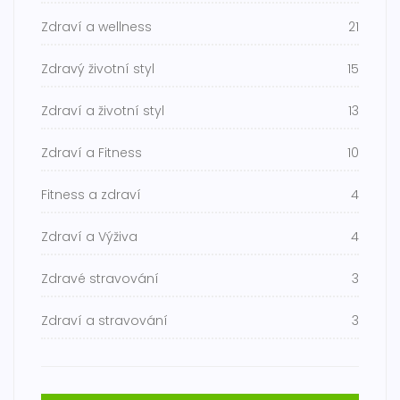
Zdraví a wellness
21
Zdravý životní styl
15
Zdraví a životní styl
13
Zdraví a Fitness
10
Fitness a zdraví
4
Zdraví a Výživa
4
Zdravé stravování
3
Zdraví a stravování
3