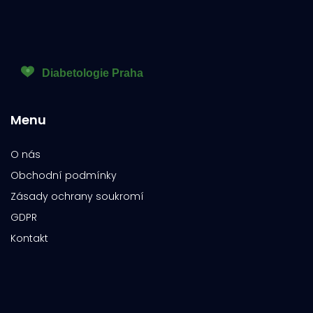
Menu
O nás
Obchodní podmínky
Zásady ochrany soukromí
GDPR
Kontakt