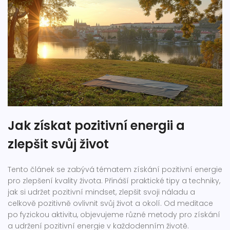
Jak získat pozitivní energii a
zlepšit svůj život
Tento článek se zabývá tématem získání pozitivní energie
pro zlepšení kvality života. Přináší praktické tipy a techniky,
jak si udržet pozitivní mindset, zlepšit svoji náladu a
celkově pozitivně ovlivnit svůj život a okolí. Od meditace
po fyzickou aktivitu, objevujeme různé metody pro získání
a udržení pozitivní energie v každodenním životě.