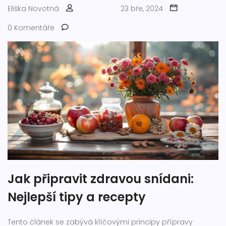
Eliška Novotná
23 bře, 2024
0 Komentáře
Jak připravit zdravou snídani:
Nejlepší tipy a recepty
Tento článek se zabývá klíčovými principy přípravy