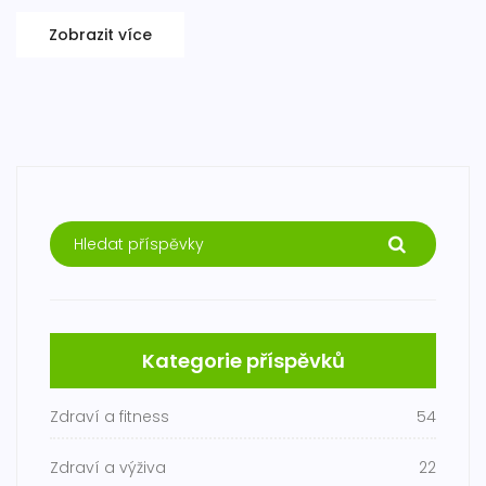
Zobrazit více
Kategorie příspěvků
Zdraví a fitness
54
Zdraví a výživa
22