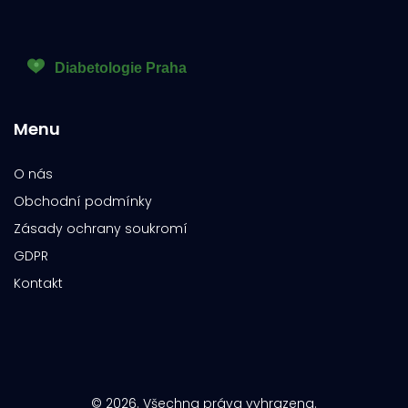
Menu
O nás
Obchodní podmínky
Zásady ochrany soukromí
GDPR
Kontakt
© 2026. Všechna práva vyhrazena.