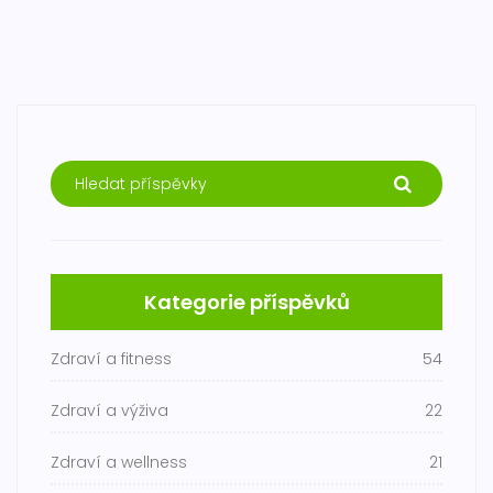
Kategorie příspěvků
Zdraví a fitness
54
Zdraví a výživa
22
Zdraví a wellness
21