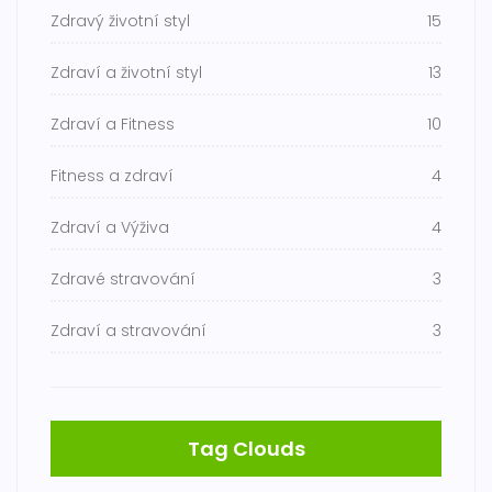
Zdravý životní styl
15
Zdraví a životní styl
13
Zdraví a Fitness
10
Fitness a zdraví
4
Zdraví a Výživa
4
Zdravé stravování
3
Zdraví a stravování
3
Tag Clouds