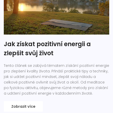
Jak získat pozitivní energii a
zlepšit svůj život
Tento článek se zabývá tématem získání pozitivní energie
pro zlepšení kvality života. Přináší praktické tipy a techniky,
jak si udržet pozitivní mindset, zlepšit svoji náladu a
celkově pozitivně ovlivnit svůj život a okolí. Od meditace
po fyzickou aktivitu, objevujeme různé metody pro získání
a udržení pozitivní energie v každodenním životě.
Zobrazit více