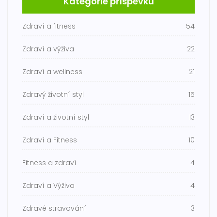
Kategorie příspěvků
Zdraví a fitness
54
Zdraví a výživa
22
Zdraví a wellness
21
Zdravý životní styl
15
Zdraví a životní styl
13
Zdraví a Fitness
10
Fitness a zdraví
4
Zdraví a Výživa
4
Zdravé stravování
3