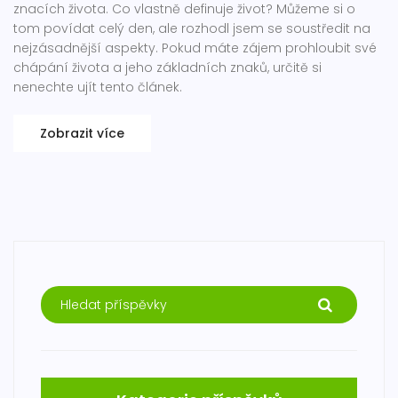
znacích života. Co vlastně definuje život? Můžeme si o
tom povídat celý den, ale rozhodl jsem se soustředit na
nejzásadnější aspekty. Pokud máte zájem prohloubit své
chápání života a jeho základních znaků, určitě si
nenechte ujít tento článek.
Zobrazit více