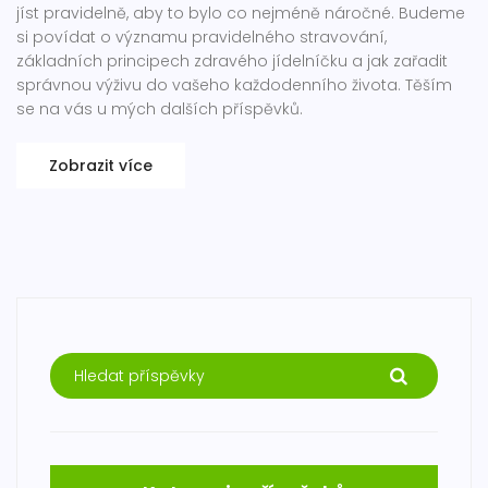
jíst pravidelně, aby to bylo co nejméně náročné. Budeme
si povídat o významu pravidelného stravování,
základních principech zdravého jídelníčku a jak zařadit
správnou výživu do vašeho každodenního života. Těším
se na vás u mých dalších příspěvků.
Zobrazit více