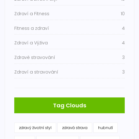
Zdraví a Fitness
10
Fitness a zdraví
4
Zdraví a Výživa
4
Zdravé stravování
3
Zdraví a stravování
3
Tag Clouds
zdravý životní styl
zdravá strava
hubnutí