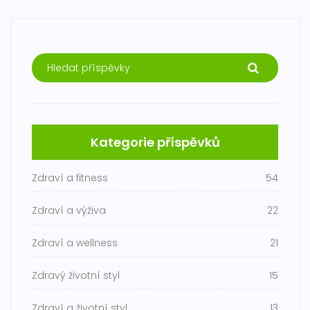
Kategorie příspěvků
Zdraví a fitness
54
Zdraví a výživa
22
Zdraví a wellness
21
Zdravý životní styl
15
Zdraví a životní styl
13