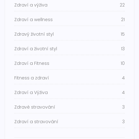
Zdraví a výživa
22
Zdraví a wellness
21
Zdravý životní styl
15
Zdraví a životní styl
13
Zdraví a Fitness
10
Fitness a zdraví
4
Zdraví a Výživa
4
Zdravé stravování
3
Zdraví a stravování
3