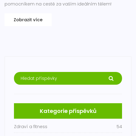
pomocníkem na cestě za vaším ideálním tělem!
Zobrazit více
Kategorie příspěvků
Zdraví a fitness
54