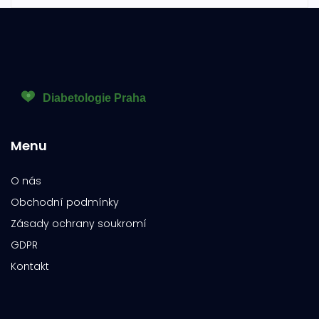
Menu
O nás
Obchodní podmínky
Zásady ochrany soukromí
GDPR
Kontakt