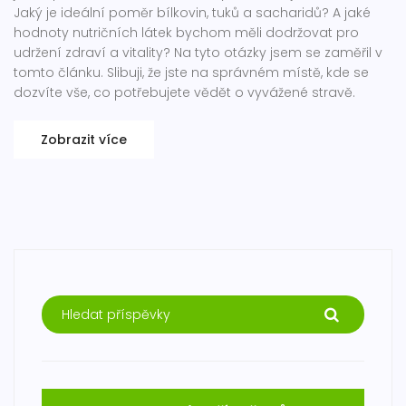
Jaký je ideální poměr bílkovin, tuků a sacharidů? A jaké
hodnoty nutričních látek bychom měli dodržovat pro
udržení zdraví a vitality? Na tyto otázky jsem se zaměřil v
tomto článku. Slibuji, že jste na správném místě, kde se
dozvíte vše, co potřebujete vědět o vyvážené stravě.
Zobrazit více