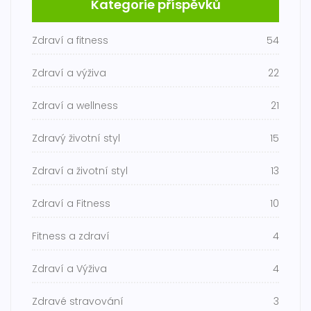
Kategorie příspěvků
Zdraví a fitness
54
Zdraví a výživa
22
Zdraví a wellness
21
Zdravý životní styl
15
Zdraví a životní styl
13
Zdraví a Fitness
10
Fitness a zdraví
4
Zdraví a Výživa
4
Zdravé stravování
3